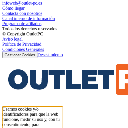
infoweb@outlet-pc.es
Cómo llegar
Contacta con nosotros
Canal interno de información
Programa de afiliados
Todos los derechos reservados
© Copyright OutletPC
Aviso legal
Política de Privacidad
Condiciones Generales
Desestimiento
Gestionar Cookies
Usamos cookies y/o
identificadores para que la web
funcione, medir su uso y, con tu
consentimiento, para