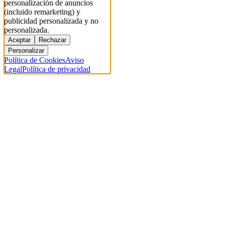
personalización de anuncios
(incluido remarketing) y
publicidad personalizada y no
personalizada.
Aceptar
Rechazar
Personalizar
Política de Cookies
Aviso
Legal
Política de privacidad