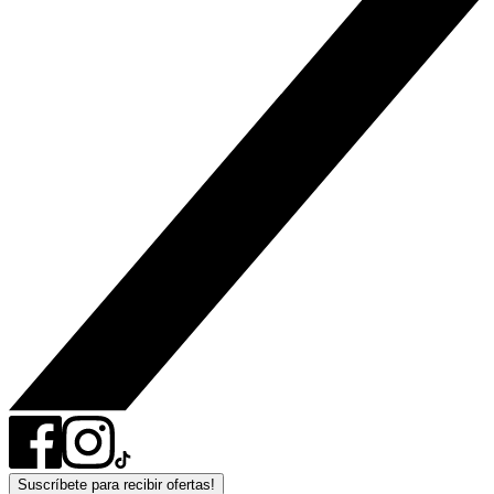
Suscríbete para recibir ofertas!