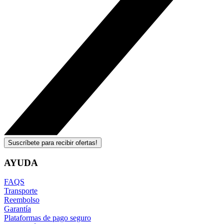
Suscríbete para recibir ofertas!
AYUDA
FAQS
Transporte
Reembolso
Garantía
Plataformas de pago seguro