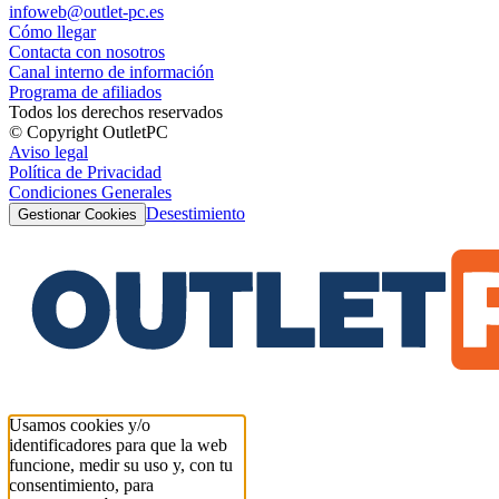
infoweb@outlet-pc.es
Cómo llegar
Contacta con nosotros
Canal interno de información
Programa de afiliados
Todos los derechos reservados
© Copyright OutletPC
Aviso legal
Política de Privacidad
Condiciones Generales
Desestimiento
Gestionar Cookies
Usamos cookies y/o
identificadores para que la web
funcione, medir su uso y, con tu
consentimiento, para