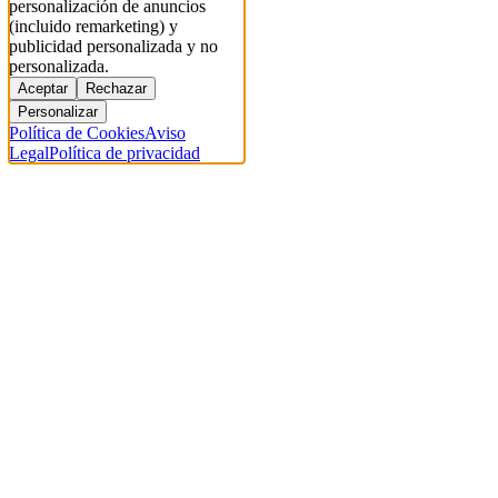
personalización de anuncios
(incluido remarketing) y
publicidad personalizada y no
personalizada.
Aceptar
Rechazar
Personalizar
Política de Cookies
Aviso
Legal
Política de privacidad