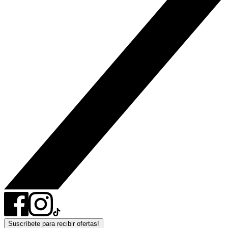
Suscríbete para recibir ofertas!